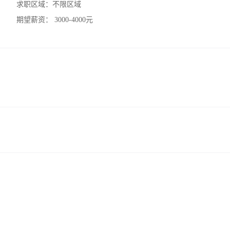
求职区域：
不限区域
期望薪资：
3000-4000元