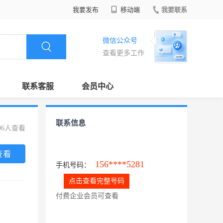
我要发布
移动端
我要联系
微信公众号
查看更多工作
联系客服
会员中心
联系信息
96人查看
查看
156****5281
手机号码：
点击查看完整号码
付费企业会员可查看