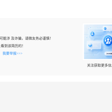
可能涉 及诈骗，请微友务必谨慎！
com上看到该简历的！
。
我要举报>>>
关注获取更多信