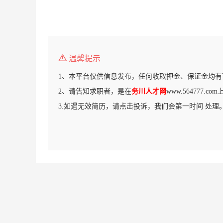
温馨提示
1、本平台仅供信息发布，任何收取押金、保证金均有
2、请告知求职者，是在
务川人才网
www.564777.
3.如遇无效简历，请点击投诉，我们会第一时间 处理