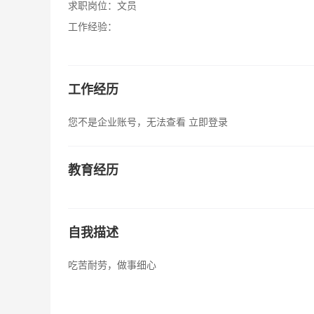
求职岗位：
文员
工作经验：
工作经历
您不是企业账号，无法查看
立即登录
教育经历
自我描述
吃苦耐劳，做事细心