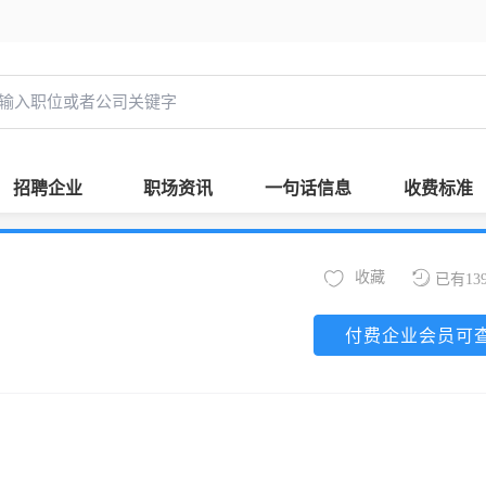
招聘企业
职场资讯
一句话信息
收费标准
收藏
已有13
付费企业会员可