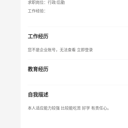
求职岗位：
行政/后勤
工作经验：
工作经历
您不是企业账号，无法查看
立即登录
教育经历
自我描述
本人适应能力较强 比较能吃苦 好学 有责任心。