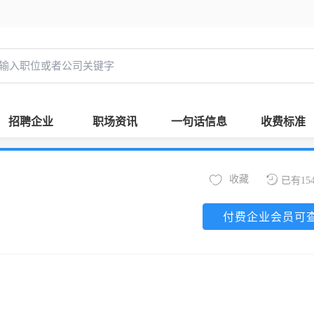
招聘企业
职场资讯
一句话信息
收费标准
收藏
已有15
付费企业会员可