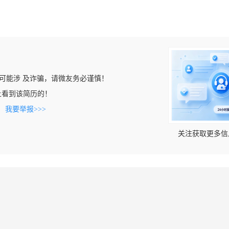
可能涉 及诈骗，请微友务必谨慎！
com上看到该简历的！
。
我要举报>>>
关注获取更多信