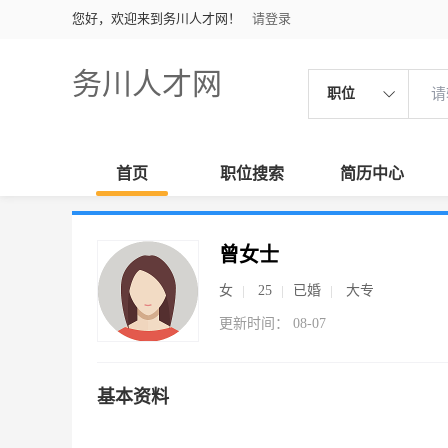
您好，欢迎来到务川人才网！
请登录
务川人才网
职位
首页
职位搜索
简历中心
曾女士
女
25
已婚
大专
更新时间： 08-07
基本资料