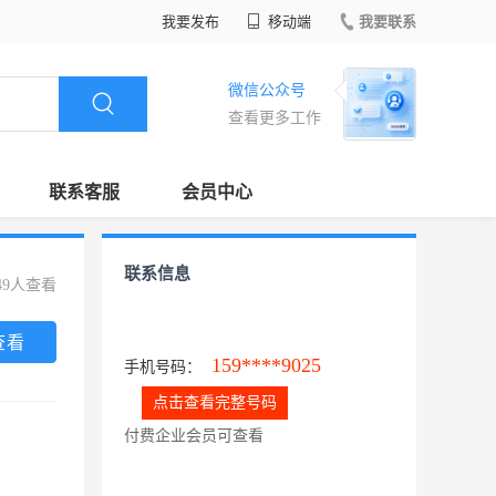
我要发布
移动端
我要联系
微信公众号
查看更多工作
联系客服
会员中心
联系信息
49人查看
查看
159****9025
手机号码：
点击查看完整号码
付费企业会员可查看