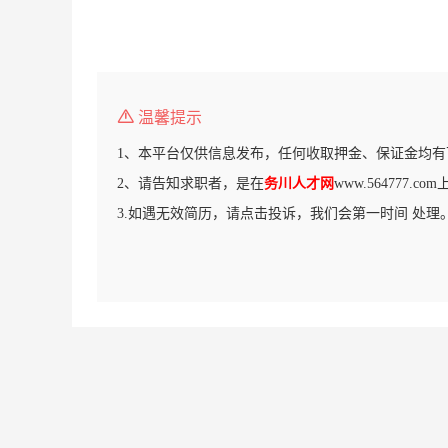
温馨提示
1、本平台仅供信息发布，任何收取押金、保证金均有
2、请告知求职者，是在
务川人才网
www.564777.
3.如遇无效简历，请点击投诉，我们会第一时间 处理