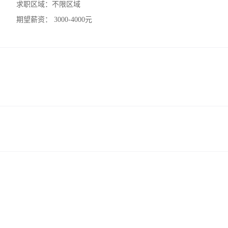
求职区域：
不限区域
期望薪资：
3000-4000元