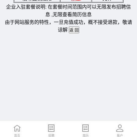
企业入驻套餐说明: 在套餐时间范围内可以无限发布招聘信
息 ,无限查看简历信息
由于网站服务的特性，一旦充值成功，概不接受退款，敬请
谅解
首页
招聘
简历
账户