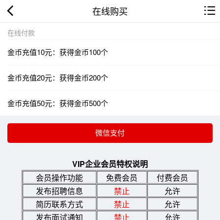
在线购买
在线付款
金币充值10元：获得金币100个
金币充值20元：获得金币200个
金币充值50元：获得金币500个
VIP企业会员特权说明
会员操作功能
免费会员
付费会员
发布招聘信息
禁止
允许
简历联系方式
禁止
允许
发布面试通知
禁止
允许