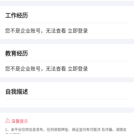
工作经历
您不是企业账号，无法查看
立即登录
教育经历
您不是企业账号，无法查看
立即登录
自我描述
温馨提示
1、本平台仅供信息发布，任何收取押金、保证金均有可能涉 及诈骗，请微友