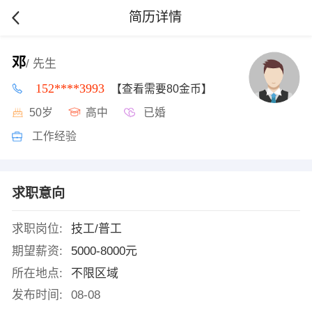
简历详情
邓
/ 先生
152****3993
【查看需要80金币】
50岁
高中
已婚
工作经验
求职意向
求职岗位:
技工/普工
期望薪资:
5000-8000元
所在地点:
不限区域
发布时间:
08-08