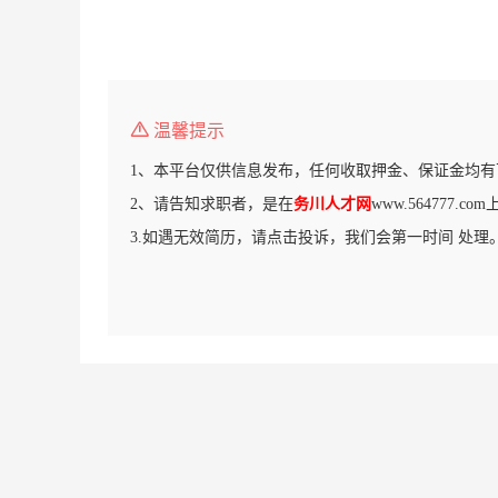
温馨提示
1、本平台仅供信息发布，任何收取押金、保证金均有
2、请告知求职者，是在
务川人才网
www.564777.
3.如遇无效简历，请点击投诉，我们会第一时间 处理