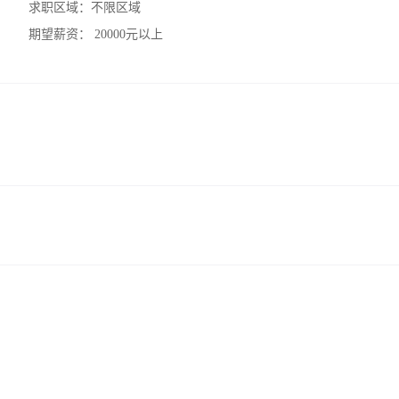
求职区域：
不限区域
期望薪资：
20000元以上