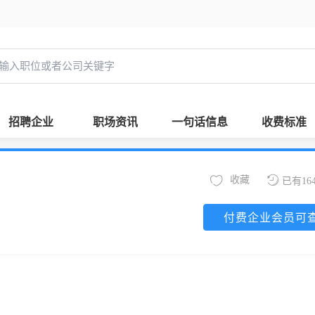
招聘企业
职场资讯
一句话信息
收费标准
收藏
已有16
付费企业会员可