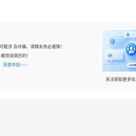
可能涉 及诈骗，请微友务必谨慎！
com上看到该简历的！
。
我要举报>>>
关注获取更多信