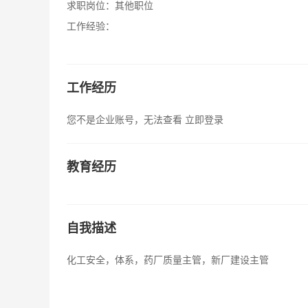
求职岗位：
其他职位
工作经验：
工作经历
您不是企业账号，无法查看
立即登录
教育经历
自我描述
化工安全，体系，药厂质量主管，新厂建设主管