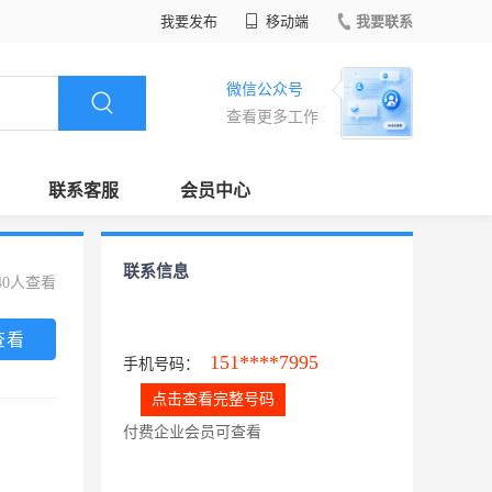
我要发布
移动端
我要联系
微信公众号
查看更多工作
联系客服
会员中心
联系信息
40人查看
查看
151****7995
手机号码：
点击查看完整号码
付费企业会员可查看