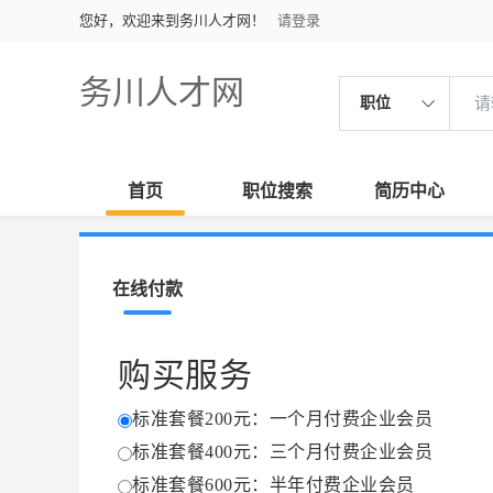
您好，欢迎来到务川人才网！
请登录
务川人才网
职位
首页
职位搜索
简历中心
在线付款
购买服务
标准套餐200元：一个月付费企业会员
标准套餐400元：三个月付费企业会员
标准套餐600元：半年付费企业会员