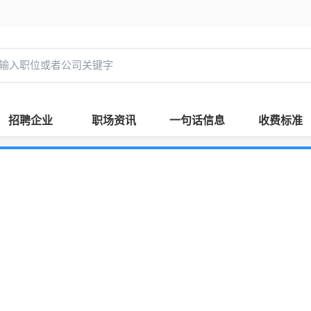
招聘企业
职场资讯
一句话信息
收费标准