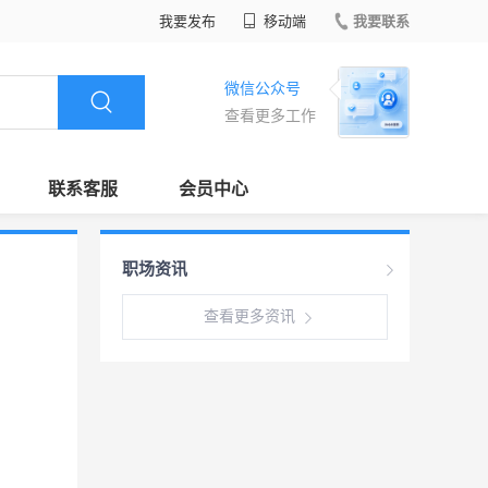
我要发布
移动端
我要联系
微信公众号
查看更多工作
联系客服
会员中心
职场资讯
查看更多资讯