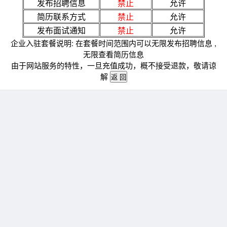
发布招聘信息
禁止
允许
简历联系方式
禁止
允许
发布面试通知
禁止
允许
企业入驻套餐说明: 在套餐时间范围内可以无限发布招聘信息 ,
无限查看简历信息
由于网站服务的特性，一旦充值成功，概不接受退款，敬请谅
解