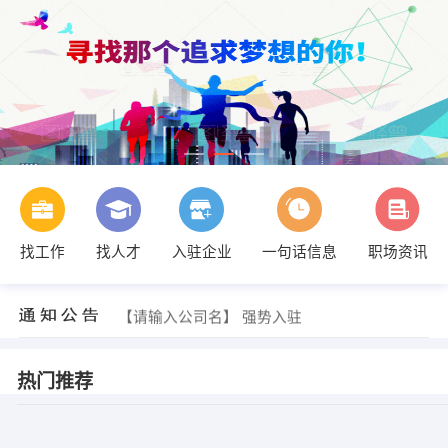
找工作
找人才
入驻企业
一句话信息
职场资讯
【请输入公司名】 强势入驻
【请输入公司名】 强势入驻
【请输入公司名】 强势入驻
热门推荐